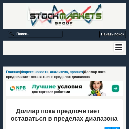
Главная
|
Форекс новости, аналитика, прогноз
|Доллар пока
предпочитает оставаться в пределах диапазона
Доллар пока предпочитает
оставаться в пределах диапазона