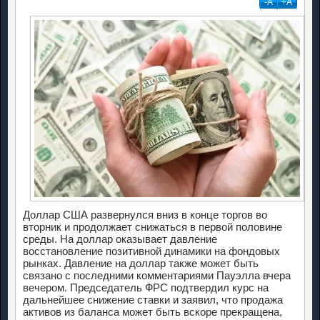
-А
+А
Доллар США развернулся вниз в конце торгов во
вторник и продолжает снижаться в первой половине
среды. На доллар оказывает давление
восстановление позитивной динамики на фондовых
рынках. Давление на доллар также может быть
связано с последними комментариями Пауэлла вчера
вечером. Председатель ФРС подтвердил курс на
дальнейшее снижение ставки и заявил, что продажа
активов из баланса может быть вскоре прекращена,