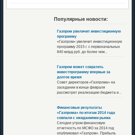
Популярные новости:
Газпром увеличит инвестиционную
программу
«Газпром» увеличит инвестиционную
программу 2015 г. с первоначальных
840 млрд руб. до более чем...
Газпром может сократить
инвестпрограмму впервые за
долгое время
Совет директоров «Газпрома» на
заседании в конце февраля
рассмотрит реализацию бюджета и...
Финансовые результаты
«Газпрома» по итогам 2014 года
совпали с ожиданиями рынка
Сегодня утром финансовую
отчетность по МСФО за 2014 год
опубликовал «Газпром». Прибыль