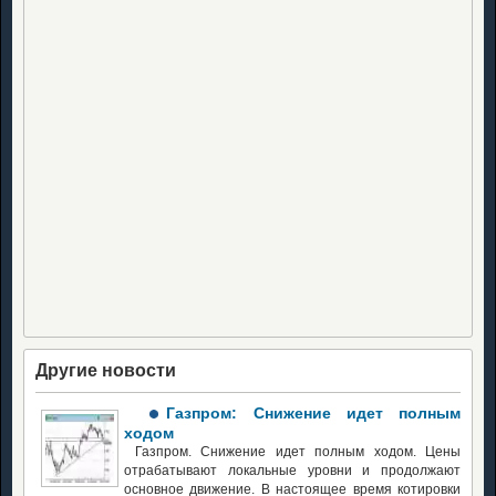
Другие новости
Газпром: Снижение идет полным
ходом
Газпром. Снижение идет полным ходом. Цены
отрабатывают локальные уровни и продолжают
основное движение. В настоящее время котировки