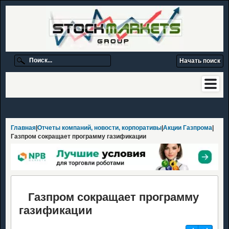
Главная
|
Отчеты компаний, новости, корпоративы
|
Акции Газпрома
|
Газпром сокращает программу газификации
Газпром сокращает программу
газификации