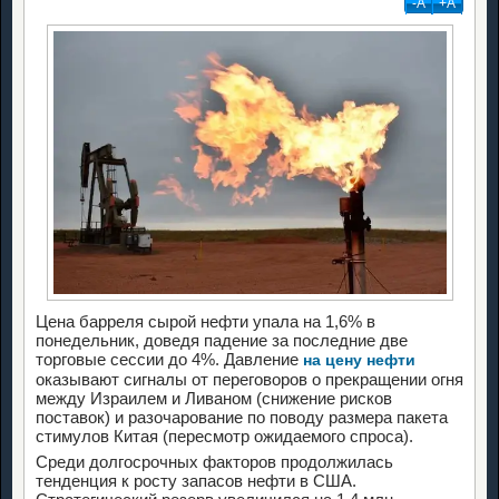
-А
+А
Цена барреля сырой нефти упала на 1,6% в
понедельник, доведя падение за последние две
торговые сессии до 4%. Давление
на цену нефти
оказывают сигналы от переговоров о прекращении огня
между Израилем и Ливаном (снижение рисков
поставок) и разочарование по поводу размера пакета
стимулов Китая (пересмотр ожидаемого спроса).
Среди долгосрочных факторов продолжилась
тенденция к росту запасов нефти в США.