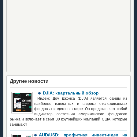
Другие новости
DJIA: квартальный обзор
Индекс Доу Джонса (DJIA) является одним из
наиболее известных и широко отслеживаемых
фондовых индексов в мире. Он представляет собой
индикатор состояния американского фондового
рынка и включает в себя 30 крупнейших компаний США, которые
занимают
AUD/USD: профитная инвест-идея на