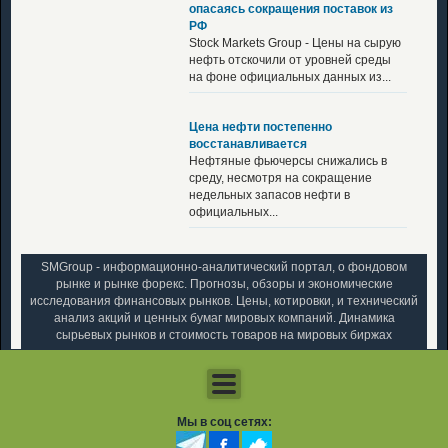
опасаясь сокращения поставок из
РФ
Stock Markets Group - Цены на сырую
нефть отскочили от уровней среды
на фоне официальных данных из...
Цена нефти постепенно
восстанавливается
Нефтяные фьючерсы снижались в
среду, несмотря на сокращение
недельных запасов нефти в
официальных...
SMGroup - информационно-аналитический портал, о фондовом
рынке и рынке форекс. Прогнозы, обзоры и экономические
исследования финансовых рынков. Цены, котировки, и технический
анализ акций и ценных бумаг мировых компаний. Динамика
сырьевых рынков и стоимость товаров на мировых биржах
Мы в соц сетях: