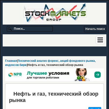
Главная
|
Технический анализ форекс, акций фондового рынка,
индексов бирж
|Нефть и газ, технический обзор рынка
Нефть и газ, технический обзор
рынка