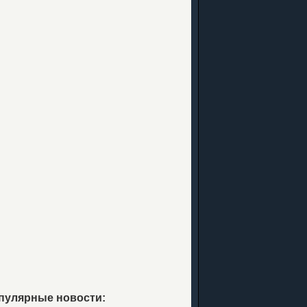
пулярные новости: