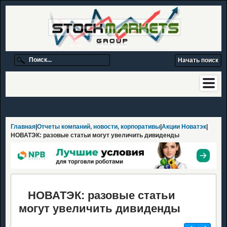
Главная
|
Отчеты компаний, новости, корпоративы
|
Акции Новатэк
|
НОВАТЭК: разовые статьи могут увеличить дивиденды
НОВАТЭК: разовые статьи
могут увеличить дивиденды