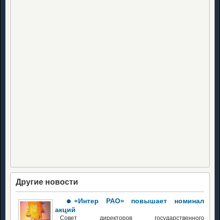
Другие новости
«Интер РАО» повышает номинал
акций
Совет директоров государственного