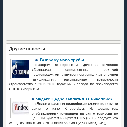
Другие новости
Газпрому мало трубы
«Газпром газэнергосеть», дочерняя компания
«Газпрома», занимающаяся продажей
нефтепродуктов на внутреннем рынке и автономной
газификацией, рассматривает возможность
строительства в 2015-2016 годах мини-завода по производству
СПГ в Выборгском
Яндекс щедро заплатил за Кинопоиск
«Яндекс» раскрыл подробности сделки по покупке
сайта о кино Kinopoisk.ru. Из документов,
опубликованных компанией на сайте комиссии по
ценным бумагам и биржам США (SEC), следует, что
«Яндекс» заплатил за этот актив $80 млн (2,577 млрд руб.),