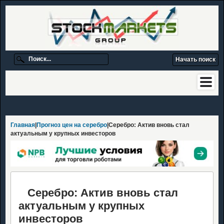
Главная
|
Прогноз цен на серебро
|Серебро: Актив вновь стал
актуальным у крупных инвесторов
Серебро: Актив вновь стал
актуальным у крупных
инвесторов