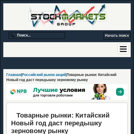
Главная
|
Российский рынок акций
|Товарные рынки: Китайский
Новый год даст передышку зерновому рынку
Товарные рынки: Китайский
Новый год даст передышку
зерновому рынку