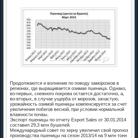
Продолжаются и волнения по поводу заморозков в
регионах, где выращивается озимая пшеница. Однако,
во-первых, снежного покрова остается достаточно, а,
во-вторых, в случае ущерба от морозов, зачастую,
урожайность озимой пшеницы компенсируется за счет
увеличения побегов весной, при условии нормальной
влажности почвы.
Экспорт пшеницы по отчету Export Sales от 30.01.2014
составил 29,3 млн бушелей.
Международный совет по зерну увеличил свой прогноз
производства пшеницы на сезон 2013/14 на 9 млн тонн