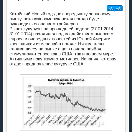
-А
+А
Китайский Новый год даст передышку зерновому
рынку, пока южноамериканская погода будет
руководить сознанием трейдеров.
Рынок кукурузы на прошедшей неделе (27.01.2014 –
31.01.2014) находился под воздействием высокого
спроса и очередных новостей из Южной Америки,
касающихся изменений в погоде. Низкие цены,
сложившиеся на рынке еще в начале ноября,
стимулируют спрос как в США, так и во всем мире.
Активными покупками отметилась Испания, которая
отдает предпочтение кукурузе США.