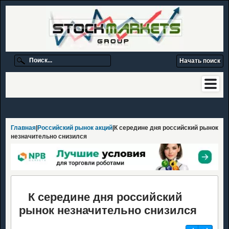
Главная
|
Российский рынок акций
|К середине дня российский рынок
незначительно снизился
К середине дня российский
рынок незначительно снизился