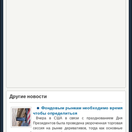
Другие новости
Фондовым рынкам необходимо время
чтобы определиться
Вчера в США в связи с празднованием Дня
Президентов была проведена укороченная торговая
сессия на рынке деривативов, тогда как основные