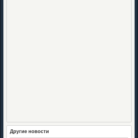
Другие новости