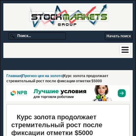
Главная
|
Прогноз цен на золото
|Курс золота продолжает
стремительный рост после фиксации отметки $5000
Курс золота продолжает
стремительный рост после
фиксации отметки $5000