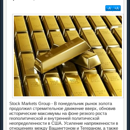
-А
+А
Stock Markets Group - В понедельник рынок золота
продолжил стремительное движение вверх, обновив
исторические максимумы на фоне резкого роста
геополитической и внутренней политической
неопределенности в США. Усиление напряженности в
отношениях между Вашингтоном и Тегераном, а также