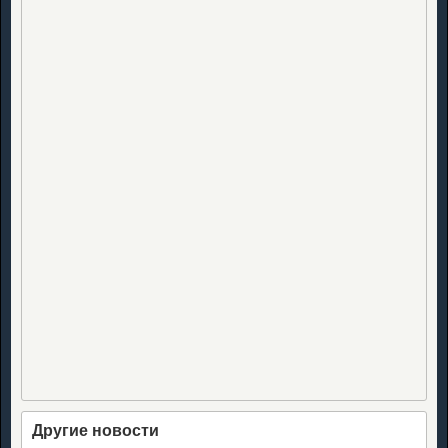
Другие новости