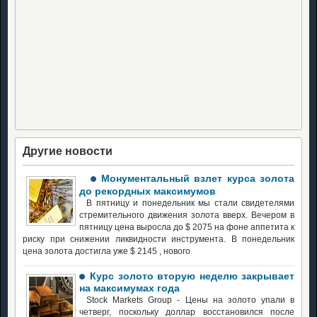
Другие новости
Монументальный взлет курса золота
до рекордных максимумов
В пятницу и понедельник мы стали свидетелями
стремительного движения золота вверх. Вечером в
пятницу цена выросла до $ 2075 на фоне аппетита к
риску при снижении ликвидности инструмента. В понедельник
цена золота достигла уже $ 2145 , нового
Курс золото вторую неделю закрывает
на максимумах года
Stock Markets Group - Цены на золото упали в
четверг, поскольку доллар восстановился после