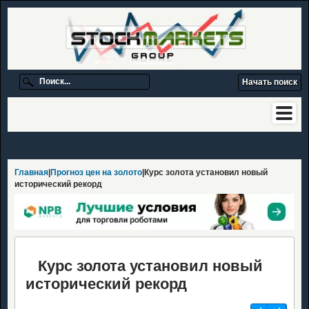
Главная
|
Прогноз цен на золото
|Курс золота установил новый
исторический рекорд
Курс золота установил новый
исторический рекорд