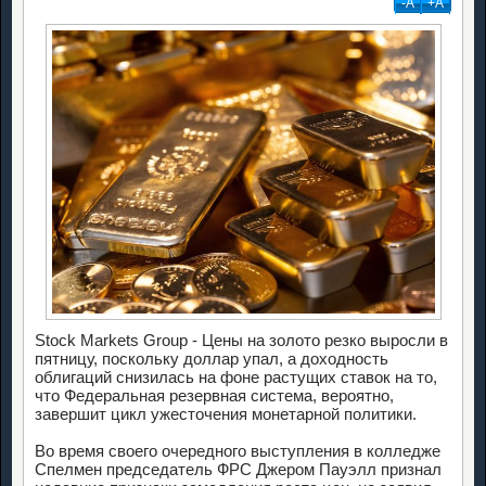
-А
+А
Stock Markets Group - Цены на золото резко выросли в
пятницу, поскольку доллар упал, а доходность
облигаций снизилась на фоне растущих ставок на то,
что Федеральная резервная система, вероятно,
завершит цикл ужесточения монетарной политики.
Во время своего очередного выступления в колледже
Спелмен председатель ФРС Джером Пауэлл признал