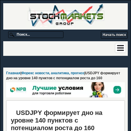
Главная
|
Форекс новости, аналитика, прогноз
|USDJPY формирует
дно на уровне 140 пунктов с потенциалом роста до 160
USDJPY формирует дно на
уровне 140 пунктов с
потенциалом роста до 160