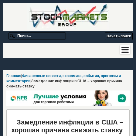
Главная
|
Финансовые новости, экономика, события, прогнозы и
комментарии
|Замедление инфляции в США – хорошая причина
снижать ставку
Замедление инфляции в США –
хорошая причина снижать ставку