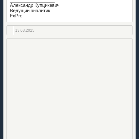
Александр Купцикевич
Ведущий аналитик
FxPro
13.03.2025