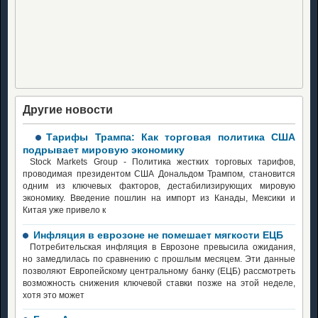
Другие новости
Тарифы Трампа: Как торговая политика США
подрывает мировую экономику
Stock Markets Group - Политика жестких торговых тарифов,
проводимая президентом США Дональдом Трампом, становится
одним из ключевых факторов, дестабилизирующих мировую
экономику. Введение пошлин на импорт из Канады, Мексики и
Китая уже привело к
Инфляция в еврозоне не помешает мягкости ЕЦБ
Потребительская инфляция в Еврозоне превысила ожидания,
но замедлилась по сравнению с прошлым месяцем. Эти данные
позволяют Европейскому центральному банку (ЕЦБ) рассмотреть
возможность снижения ключевой ставки позже на этой неделе,
хотя это может