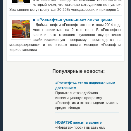
который счел, что «столько сотрудников не нужно».
Увольнения могут коснуться 20-25% менеджеров или примерно 1
«Роснефть» уменьшает сокращение
Добыча нефти «Роснефтью» по итогам 2014 года
может снизиться на 2 млн тонн. В «Роснефти»
заявили, что компания «успешно осуществляет
стабилизационную программу производства на
месторождениях» и по итогам шести месяцев «Роснефть»
«приостановила
Популярные новости:
«Роснефть» стала национальным
достоянием
Правительство одобрило
инвестиционную программу
«Роснефти» и готово выделить часть
средств Фонда...
НОВАТЭК просит в валюте
«Новатэк» просит выдать ему