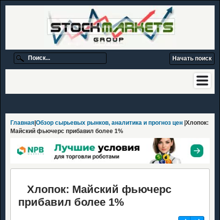
Главная
|
Обзор сырьевых рынков, аналитика и прогноз цен
|Хлопок:
Майский фьючерс прибавил более 1%
Хлопок: Майский фьючерс
прибавил более 1%