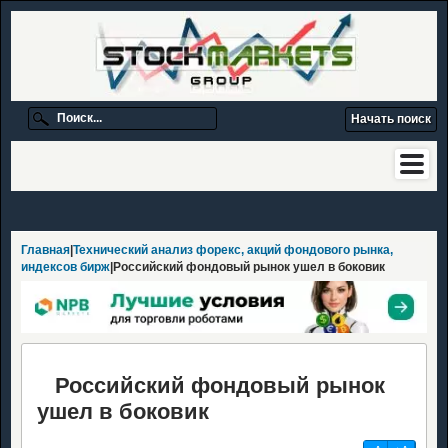
Главная
|
Технический анализ форекс, акций фондового рынка,
индексов бирж
|Российский фондовый рынок ушел в боковик
Российский фондовый рынок
ушел в боковик