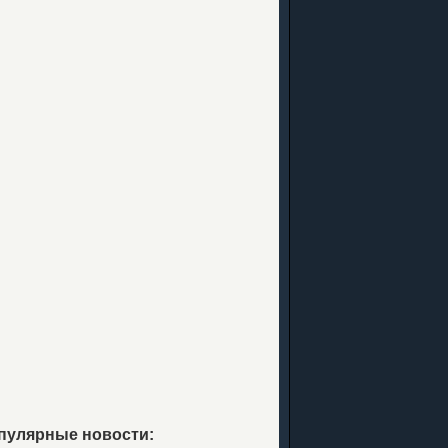
пулярные новости: