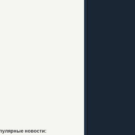
пулярные новости: