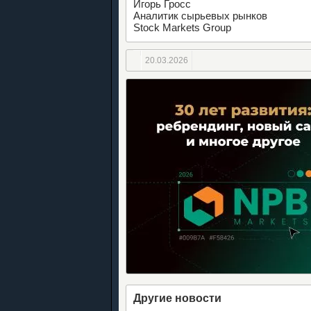
Игорь Гросс
Аналитик сырьевых рынков
Stock Markets Group
20.03.2026
Другие новости