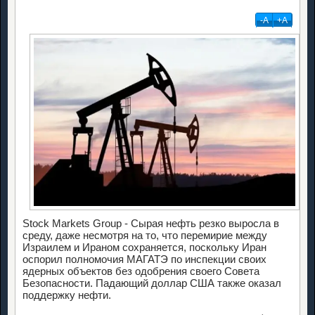
-А
+А
Stock Markets Group - Сырая нефть резко выросла в
среду, даже несмотря на то, что перемирие между
Израилем и Ираном сохраняется, поскольку Иран
оспорил полномочия МАГАТЭ по инспекции своих
ядерных объектов без одобрения своего Совета
Безопасности. Падающий доллар США также оказал
поддержку нефти.