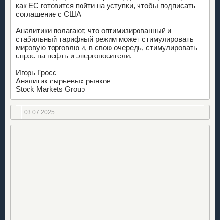
как ЕС готовится пойти на уступки, чтобы подписать
соглашение с США.
Аналитики полагают, что оптимизированный и
стабильный тарифный режим может стимулировать
мировую торговлю и, в свою очередь, стимулировать
спрос на нефть и энергоносители.
______________
Игорь Гросс
Аналитик сырьевых рынков
Stock Markets Group
03.07.2025