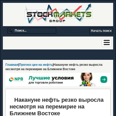
Главная
|
Прогноз цен на нефть
|Накануне нефть резко выросла
несмотря на перемирие на Ближнем Востоке
Накануне нефть резко выросла
несмотря на перемирие на
Ближнем Востоке