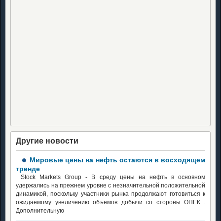
Другие новости
Мировые цены на нефть остаются в восходящем
тренде
Stock Markets Group - В среду цены на нефть в основном
удержались на прежнем уровне с незначительной положительной
динамикой, поскольку участники рынка продолжают готовиться к
ожидаемому увеличению объемов добычи со стороны ОПЕК+.
Дополнительную