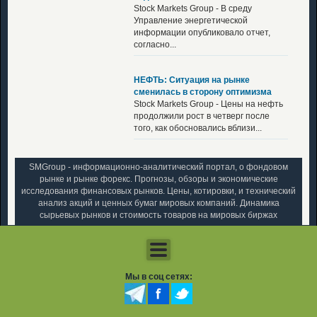
Stock Markets Group - В среду
Управление энергетической
информации опубликовало отчет,
согласно...
НЕФТЬ: Ситуация на рынке
сменилась в сторону оптимизма
Stock Markets Group - Цены на нефть
продолжили рост в четверг после
того, как обосновались вблизи...
SMGroup - информационно-аналитический портал, о фондовом
рынке и рынке форекс. Прогнозы, обзоры и экономические
исследования финансовых рынков. Цены, котировки, и технический
анализ акций и ценных бумаг мировых компаний. Динамика
сырьевых рынков и стоимость товаров на мировых биржах
Мы в соц сетях: