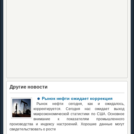
Другие новости
Рынок нефти ожидает коррекция
Рынок нефти сегодня, как и ожидалось,
корректируется. Сегодня нас ожидает выход
макроэкономической статистики по США. Основное
внимание к показателям промышленного
производства и индексу настроений. Хорошие данные могут
свидетельствовать о росте