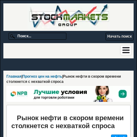
Главная
|
Прогноз цен на нефть
|Рынок нефти в скором времени
столкнется с нехваткой спроса
Рынок нефти в скором времени
столкнется с нехваткой спроса