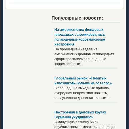
Популярные новости:
На американских фондовых
площадках сформировались
полноценные коррекционные
настроения
На прошедшей неделе на
американских фондовых площадках
сформировались полноценные
коррекционные...
Глобальный рынок: «Небитых
извозчиков» больше не осталось
В прошедшие выходные пришла
очередная неприятная новость,
послужившая дополнительным...
Настроения в деловых кругах
Германии ухудшились
В минувшую пятницу были
опубликованы показатели инфляции