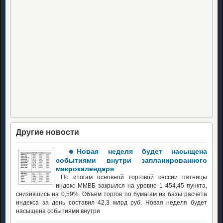
Другие новости
Новая неделя будет насыщена
событиями внутри запланированного
макрокалендаря
По итогам основной торговой сессии пятницы
индекс ММВБ закрылся на уровне 1 454,45 пункта,
снизившись на 0,59%. Объем торгов по бумагам из базы расчета
индекса за день составил 42,3 млрд руб. Новая неделя будет
насыщена событиями внутри