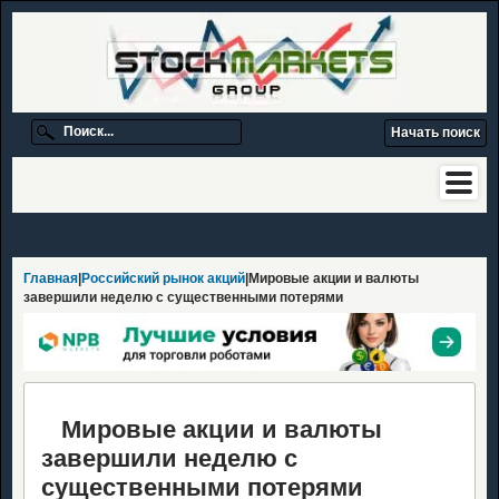
Главная
|
Российский рынок акций
|Мировые акции и валюты
завершили неделю с существенными потерями
Мировые акции и валюты
завершили неделю с
существенными потерями