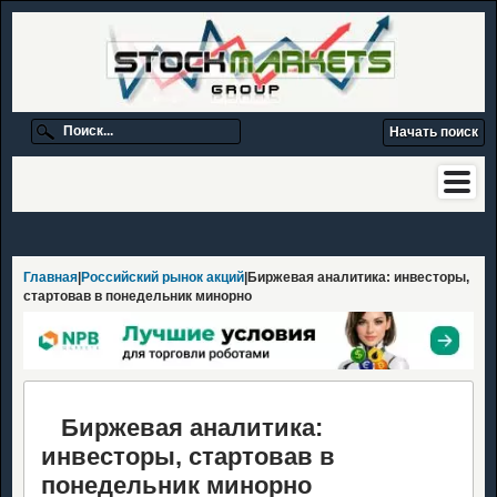
Главная
|
Российский рынок акций
|Биржевая аналитика: инвесторы,
стартовав в понедельник минорно
Биржевая аналитика:
инвесторы, стартовав в
понедельник минорно