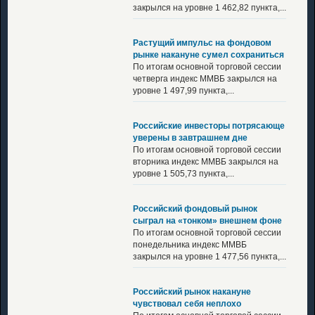
закрылся на уровне 1 462,82 пункта,...
Растущий импульс на фондовом
рынке накануне сумел сохраниться
По итогам основной торговой сессии
четверга индекс ММВБ закрылся на
уровне 1 497,99 пункта,...
Российские инвесторы потрясающе
уверены в завтрашнем дне
По итогам основной торговой сессии
вторника индекс ММВБ закрылся на
уровне 1 505,73 пункта,...
Российский фондовый рынок
сыграл на «тонком» внешнем фоне
По итогам основной торговой сессии
понедельника индекс ММВБ
закрылся на уровне 1 477,56 пункта,...
Российский рынок накануне
чувствовал себя неплохо