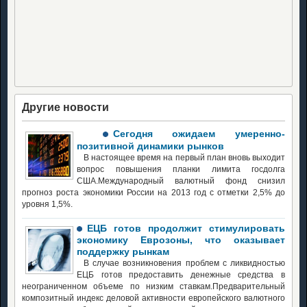
Другие новости
Сегодня ожидаем умеренно-
позитивной динамики рынков
В настоящее время на первый план вновь выходит
вопрос повышения планки лимита госдолга
США.Международный валютный фонд снизил
прогноз роста экономики России на 2013 год с отметки 2,5% до
уровня 1,5%.
ЕЦБ готов продолжит стимулировать
экономику Еврозоны, что оказывает
поддержку рынкам
В случае возникновения проблем с ликвидностью
ЕЦБ готов предоставить денежные средства в
неограниченном объеме по низким ставкам.Предварительный
композитный индекс деловой активности европейского валютного