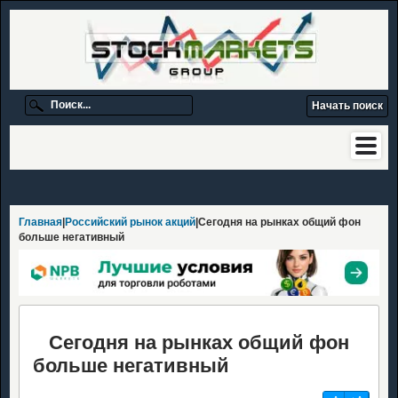
Главная
|
Российский рынок акций
|Сегодня на рынках общий фон
больше негативный
Сегодня на рынках общий фон
больше негативный