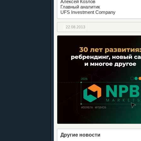
Алексей Козлов
Главный аналитик
UFS Investment Company
22.08.2013
Другие новости