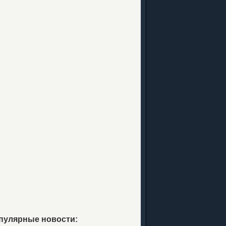
пулярные новости: