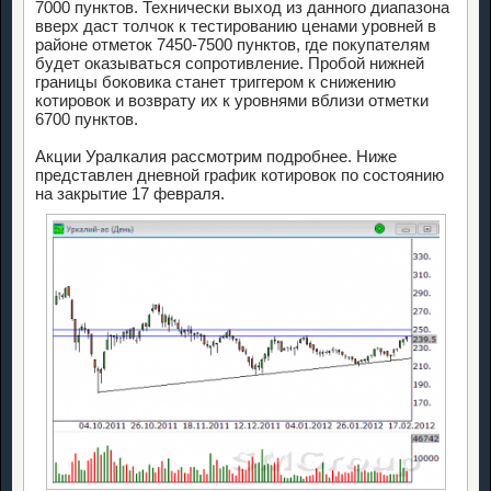
7000 пунктов. Технически выход из данного диапазона
вверх даст толчок к тестированию ценами уровней в
районе отметок 7450-7500 пунктов, где покупателям
будет оказываться сопротивление. Пробой нижней
границы боковика станет триггером к снижению
котировок и возврату их к уровнями вблизи отметки
6700 пунктов.
Акции Уралкалия рассмотрим подробнее. Ниже
представлен дневной график котировок по состоянию
на закрытие 17 февраля.