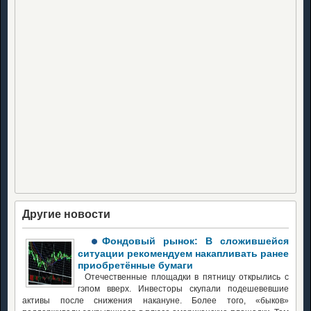
Другие новости
Фондовый рынок: В сложившейся
ситуации рекомендуем накапливать ранее
приобретённые бумаги
Отечественные площадки в пятницу открылись с
гэпом вверх. Инвесторы скупали подешевевшие
активы после снижения накануне. Более того, «быков»