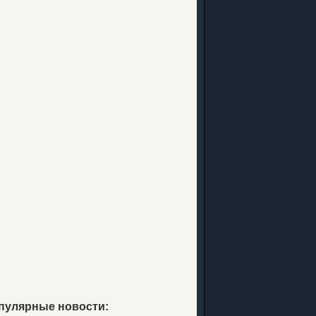
пулярные новости: