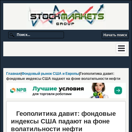
Главная
|
Фондовый рынок США и Европы
|Геополитика давит:
фондовые индексы США падают на фоне волатильности нефти
Геополитика давит: фондовые
индексы США падают на фоне
волатильности нефти