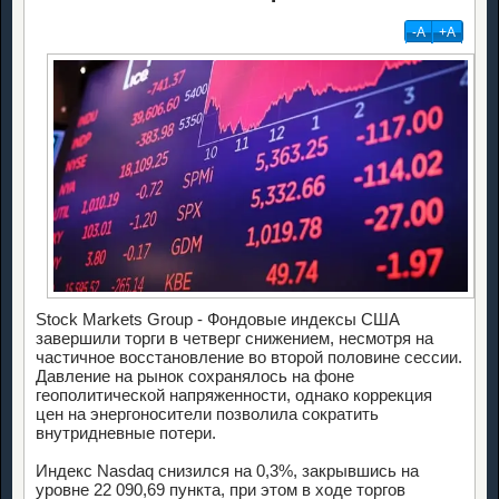
-А
+А
Stock Markets Group - Фондовые индексы США
завершили торги в четверг снижением, несмотря на
частичное восстановление во второй половине сессии.
Давление на рынок сохранялось на фоне
геополитической напряженности, однако коррекция
цен на энергоносители позволила сократить
внутридневные потери.
Индекс Nasdaq снизился на 0,3%, закрывшись на
уровне 22 090,69 пункта, при этом в ходе торгов