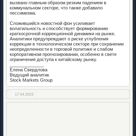
вызвано главным образом резким падением в
коммунальном секторе, что также добавило
пессимизма.
Сложившийся новостной фон усиливает
волатильность и способствует формированию
краткосрочной коррекционной динамики на рынке.
Аналитики предупреждают о риске углубления
коррекции в технологическом секторе при сохранении
неопределенности в торговой политике и слабом
корпоративном прогнозировании, особенно в свете
ограничения доступа к китайскому рынку.
______________
Елена Свердлова
Ведущий аналитик
Stock Markets Group
17.04.2025