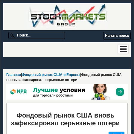
Главная
|
Фондовый рынок США и Европы
|Фондовый рынок США
вновь зафиксировал серьезные потери
Фондовый рынок США вновь
зафиксировал серьезные потери