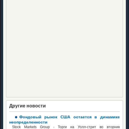
Другие новости
Фондовый рынок США остается в динамике
неопределенности
Stock Markets Group - Торги на Уолл-стрит во вторник