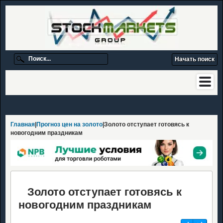
Главная
|
Прогноз цен на золото
|Золото отступает готовясь к
новогодним праздникам
Золото отступает готовясь к
новогодним праздникам