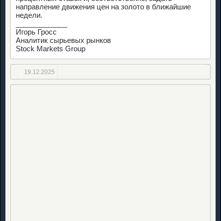
направление движения цен на золото в ближайшие
недели.
_____________
Игорь Гросс
Аналитик сырьевых рынков
Stock Markets Group
19.12.2025