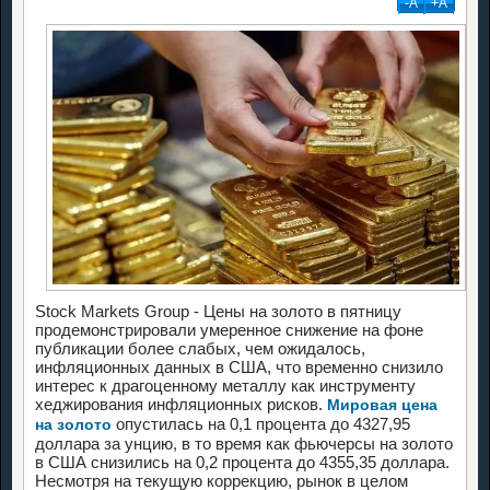
-А
+А
Stock Markets Group - Цены на золото в пятницу
продемонстрировали умеренное снижение на фоне
публикации более слабых, чем ожидалось,
инфляционных данных в США, что временно снизило
интерес к драгоценному металлу как инструменту
хеджирования инфляционных рисков.
Мировая цена
опустилась на 0,1 процента до 4327,95
на золото
доллара за унцию, в то время как фьючерсы на золото
в США снизились на 0,2 процента до 4355,35 доллара.
Несмотря на текущую коррекцию, рынок в целом