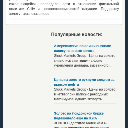
сохраняющейся неопределенности в отношении фискальной
политики США и внешнеэкономической ситуации. Поддержку
золоту также оказал рост
Популярные новости:
Американские пошлины вызвали
панику на рынке золота
Stock Markets Group - Цены на золото
снизились в пятницу на фоне
укрепления доллара, вызванного...
Цены на золото рухнули следом за
рынком нефти
Stock Markets Group - Цены на золото
в четверг снизились с рекордных
максимумов, однако эксперты...
Золото на Лондонской бирже
подешевело еще на 0.9%
ЗОЛОТО - достигло более чем 4-