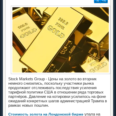
-А
+А
Stock Markets Group - Цены на золото во вторник
немного снизились, поскольку участники рынка
продолжают отслеживать последствия усиления
тарифной политики США в отношении ряда торговых
партнёров. Давление на котировки усилилось на фоне
ожиданий конкретных шагов администрацией Трампа в
рамках новых пошлин.
упала на
Стоимость золота на Лондонской бирже