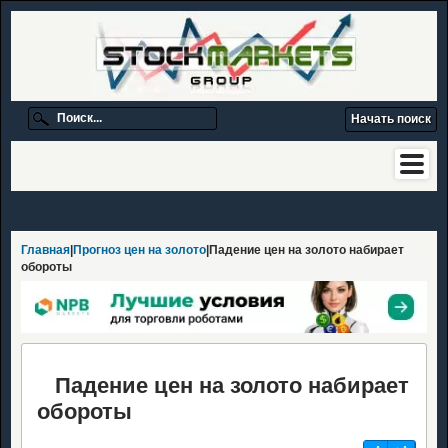
Главная
|
Прогноз цен на золото
|Падение цен на золото набирает
обороты
Падение цен на золото набирает
обороты