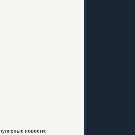
пулярные новости: