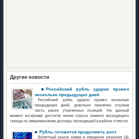
Другие новости
Российский рубль ударно провел
несколько предыдущих дней
Российский рубль ударно провел несколько
предыдущих дней, довольно прилично отыграв
часть ранее утраченных позиций. На данный
момент котировки достигли линии спроса зимнего восходящего
тренда по американскому доллару, проходящей в районе отметок
Рубль готовится продолжить рост
Валютный рынок замер в ожидании решения ЦБ