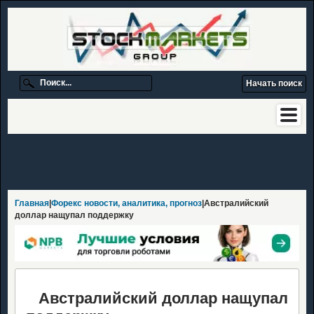
Главная
|
Форекс новости, аналитика, прогноз
|Австралийский
доллар нащупал поддержку
Австралийский доллар нащупал