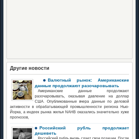
Другие новости
Валютный рынок: Американские
данные продолжают разочаровывать
Американские данные продолжают
разочаровывать, оказывая давление на доллар
США. Опубликованные вчера данные по деловой
активности в обрабатывающей промышленности региона Нью-
Йорка, а индеек рынка жилья NAHB оказались значительно хуже
прогнозов,
Российский рубль продолжает
дешеветь
Российский рубль вновь сдает свои позиции. После