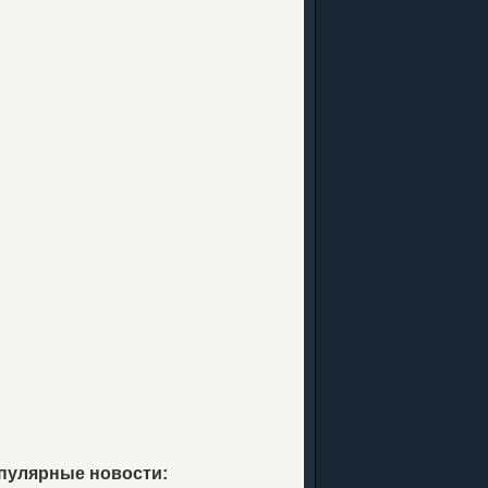
пулярные новости: