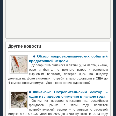
Другие новости
Обзор макроэкономических событий
предстоящей недели
Доллар США снизился в пятницу, 14 марта, к йене,
евро и фунту, но немного вырос к основным
сырьевым валютам, потеряв 0,2% по индексу
доллара на фоне снижения потребительского доверия в США до
4-х месячного минимума. Данные по производственной
Финансы: Потребительский сектор –
один из лидеров снижения в начале года
Одним из лидеров снижения на российском
фондовом рынке в этом году является
потребительский сектор – с января отраслевой
индекс MICEX CGS упал на 25% до 4700 пунктов. В 2013 году