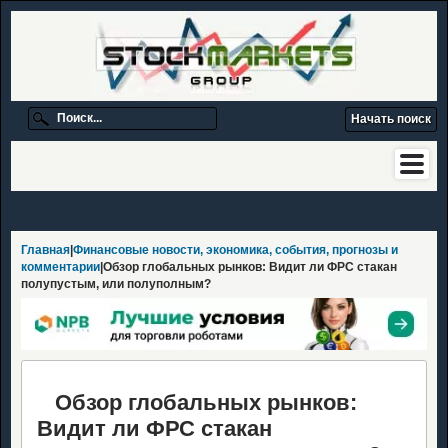
Главная
|
Финансовые новости, экономика, события, прогнозы и
комментарии
|Обзор глобальных рынков: Видит ли ФРС стакан
полупустым, или полуполным?
Обзор глобальных рынков:
Видит ли ФРС стакан