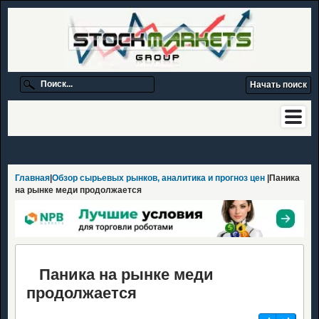
Главная
|
Обзор сырьевых рынков, аналитика и прогноз цен
|Паника
на рынке меди продолжается
Паника на рынке меди
продолжается