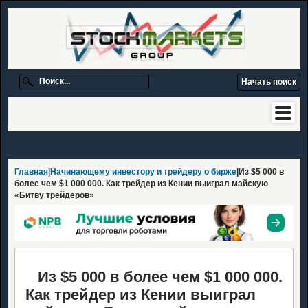
Главная
|
Начинающему инвестору и трейдеру о бирже
|Из $5 000 в
более чем $1 000 000. Как трейдер из Кении выиграл майскую
«Битву трейдеров»
Из $5 000 в более чем $1 000 000.
Как трейдер из Кении выиграл