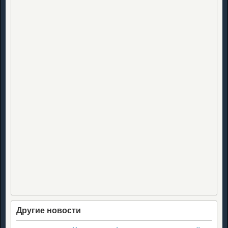
Другие новости