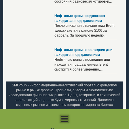
состояния равновесия котировки...
Нефтяные цены продолжают
находиться под давлением
После снижения в начале года Brent
удерживается в районе $106 за
баррель. За прошлую неделю...
Нефтяные цены в последние дни
находятся под давлением
Нефтяные цены в последние дни
находятся под давлением. Brent
смотрится более уверенно,...
SMGroup - информационно-аналитический портал, о фондовом
рынке и рынке форекс. Прогнозы, обзоры и экономические
исследования финансовых рынков. Цены, котировки, и технический
анализ акций и ценных бумаг мировых компаний. Динамика
сырьевых рынков и стоимость товаров на мировых биржах