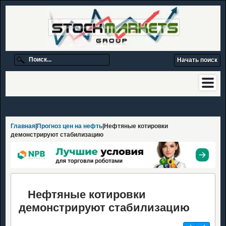
Главная
|
Прогноз цен на нефть
|Нефтяные котировки
демонстрируют стабилизацию
Нефтяные котировки
демонстрируют стабилизацию