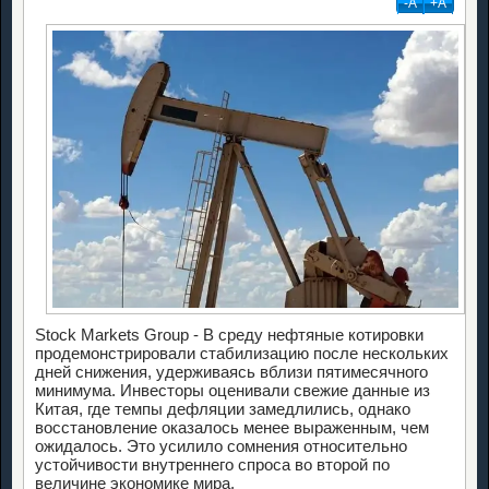
-А
+А
Stock Markets Group - В среду нефтяные котировки
продемонстрировали стабилизацию после нескольких
дней снижения, удерживаясь вблизи пятимесячного
минимума. Инвесторы оценивали свежие данные из
Китая, где темпы дефляции замедлились, однако
восстановление оказалось менее выраженным, чем
ожидалось. Это усилило сомнения относительно
устойчивости внутреннего спроса во второй по
величине экономике мира.