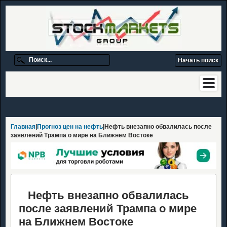
Главная
|
Прогноз цен на нефть
|Нефть внезапно обвалилась после
заявлений Трампа о мире на Ближнем Востоке
Нефть внезапно обвалилась
после заявлений Трампа о мире
на Ближнем Востоке