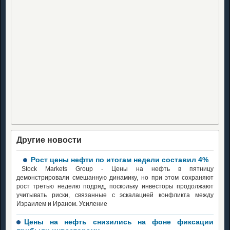
Другие новости
Рост цены нефти по итогам недели составил 4%
Stock Markets Group - Цены на нефть в пятницу
демонстрировали смешанную динамику, но при этом сохраняют
рост третью неделю подряд, поскольку инвесторы продолжают
учитывать риски, связанные с эскалацией конфликта между
Израилем и Ираном. Усиление
Цены на нефть снизились на фоне фиксации