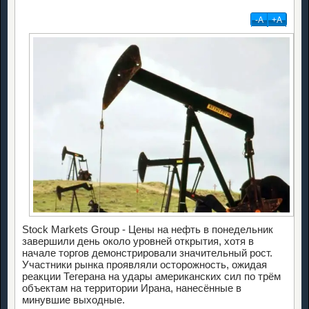
-А
+А
Stock Markets Group - Цены на нефть в понедельник
завершили день около уровней открытия, хотя в
начале торгов демонстрировали значительный рост.
Участники рынка проявляли осторожность, ожидая
реакции Тегерана на удары американских сил по трём
объектам на территории Ирана, нанесённые в
минувшие выходные.