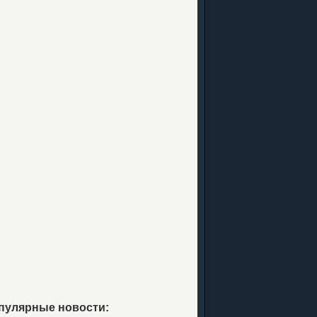
пулярные новости: