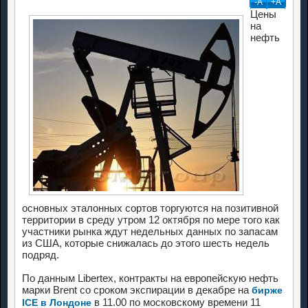
-А
+А
Цены
на
нефть
основных эталонных сортов торгуются на позитивной
территории в среду утром 12 октября по мере того как
участники рынка ждут недельных данных по запасам
из США, которые снижалась до этого шесть недель
подряд.
По данным Libertex, контракты на европейскую нефть
марки Brent со сроком экспирации в декабре на
бирже
в 11.00 по московскому времени 11
ICE в Лондоне