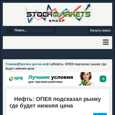
Главная
|
Прогноз цен на нефть
|Нефть: ОПЕК подсказал рынку где
будет нижняя цена
Нефть: ОПЕК подсказал рынку
где будет нижняя цена