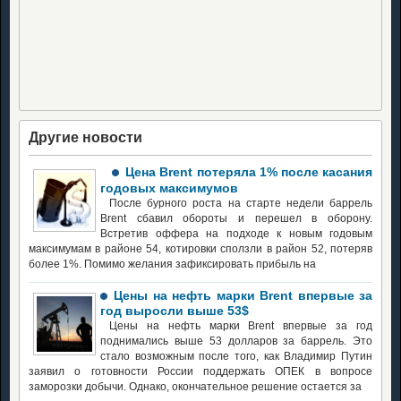
Другие новости
Цена Brent потеряла 1% после касания
годовых максимумов
После бурного роста на старте недели баррель
Brent сбавил обороты и перешел в оборону.
Встретив оффера на подходе к новым годовым
максимумам в районе 54, котировки сползли в район 52, потеряв
более 1%. Помимо желания зафиксировать прибыль на
Цены на нефть марки Brent впервые за
год выросли выше 53$
Цены на нефть марки Brent впервые за год
поднимались выше 53 долларов за баррель. Это
стало возможным после того, как Владимир Путин
заявил о готовности России поддержать ОПЕК в вопросе
заморозки добычи. Однако, окончательное решение остается за