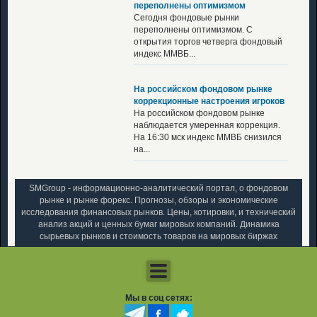
переполнены оптимизмом
Сегодня фондовые рынки
переполнены оптимизмом. С
открытия торгов четверга фондовый
индекс ММВБ...
На российском фондовом рынке
коррекционные настроения игроков
На российском фондовом рынке
наблюдается умеренная коррекция.
На 16:30 мск индекс ММВБ снизился
на...
SMGroup - информационно-аналитический портал, о фондовом
рынке и рынке форекс. Прогнозы, обзоры и экономические
исследования финансовых рынков. Цены, котировки, и технический
анализ акций и ценных бумаг мировых компаний. Динамика
сырьевых рынков и стоимость товаров на мировых биржах
Мы в соц сетях: