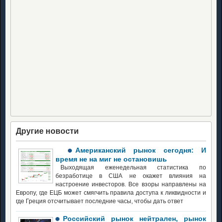
Другие новости
Американский рынок сегодня: И
время не на миг не остановишь
Выходящая еженедельная статистика по
безработице в США не окажет влияния на
настроение инвесторов. Все взоры направлены на
Европу, где ЕЦБ может смягчить правила доступа к ликвидности и
где Греция отсчитывает последние часы, чтобы дать ответ
Российский рынок нейтрален, рынок