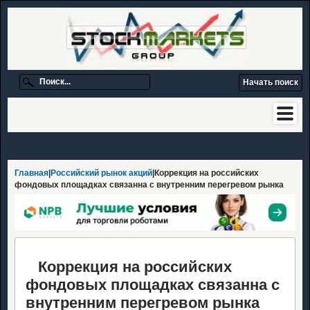
Главная
|
Российский рынок акций
|Коррекция на российских
фондовых площадках связанна с внутренним перегревом рынка
Коррекция на российских
фондовых площадках связанна с
внутренним перегревом рынка