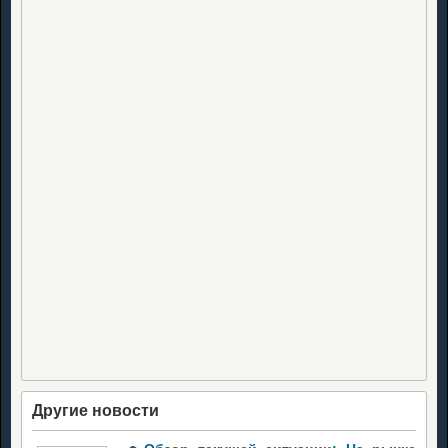
Другие новости