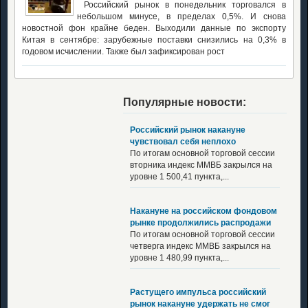
Российский рынок в понедельник торговался в
небольшом минусе, в пределах 0,5%. И снова
новостной фон крайне беден. Выходили данные по экспорту
Китая в сентябре: зарубежные поставки снизились на 0,3% в
годовом исчислении. Также был зафиксирован рост
Популярные новости:
Российский рынок накануне
чувствовал себя неплохо
По итогам основной торговой сессии
вторника индекс ММВБ закрылся на
уровне 1 500,41 пункта,...
Накануне на российском фондовом
рынке продолжились распродажи
По итогам основной торговой сессии
четверга индекс ММВБ закрылся на
уровне 1 480,99 пункта,...
Растущего импульса российский
рынок накануне удержать не смог