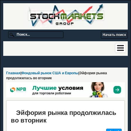
Главная
|
Фондовый рынок США и Европы
|Эйфория рынка
продолжилась во вторник
Эйфория рынка продолжилась
во вторник