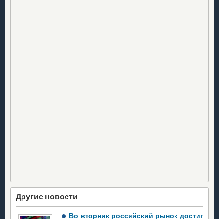
Другие новости
Во вторник российский рынок достиг