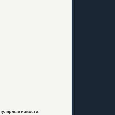
пулярные новости: