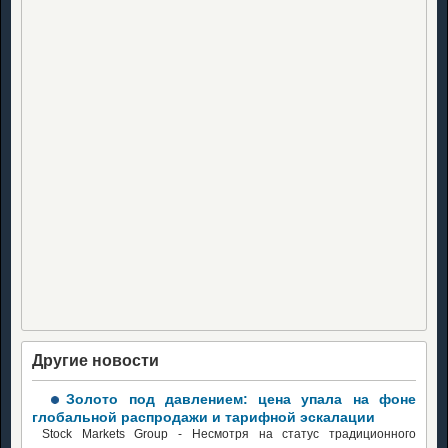
Другие новости
Золото под давлением: цена упала на фоне
глобальной распродажи и тарифной эскалации
Stock Markets Group - Несмотря на статус традиционного