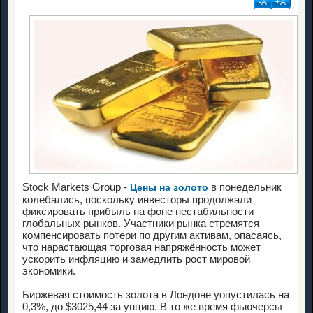
-А
+А
Stock Markets Group -
в понедельник
Цены на золото
колебались, поскольку инвесторы продолжали
фиксировать прибыль на фоне нестабильности
глобальных рынков. Участники рынка стремятся
компенсировать потери по другим активам, опасаясь,
что нарастающая торговая напряжённость может
ускорить инфляцию и замедлить рост мировой
экономики.
Биржевая стоимость золота в Лондоне уопустилась на
0,3%, до $3025,44 за унцию. В то же время фьючерсы