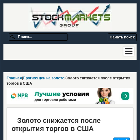
Главная
|
Прогноз цен на золото
|Золото снижается после открытия
торгов в США
Золото снижается после
открытия торгов в США