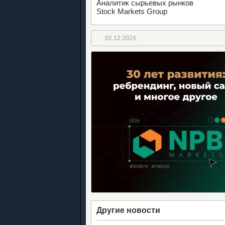
Аналитик сырьевых рынков
Stock Markets Group
02.12.2024
Другие новости