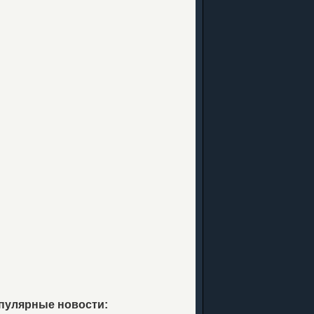
пулярные новости: